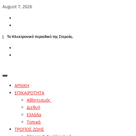
August 7, 2026
| To Ηλεκτρονικό περιοδικό της Στερεάς.
ΑΡΧΙΚΗ
ΕΠΙΚΑΙΡΟΤΗΤΑ
Αθλητισμός
Διεθνή
Ελλάδα
Τοπικά
ΤΡΟΠΟΣ ΖΩΗΣ