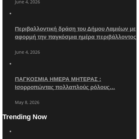
June 4, 2026
Περιβαλλοντική δράση του Δήμου Λαμιέων με
αφορμή την παγκόσμια ημέρα περιβάλλοντος
June 4, 2026
ΠΑΓΚΟΣΜΙΑ ΗΜΕΡΑ ΜΗΤΕΡΑΣ :
Ισορροπώντας πολλαπλούς ρόλους…
May 8, 2026
Trending Now