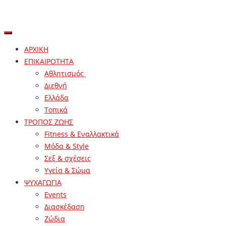
ΑΡΧΙΚΗ
ΕΠΙΚΑΙΡΟΤΗΤΑ
Αθλητισμός
Διεθνή
Ελλάδα
Τοπικά
ΤΡΟΠΟΣ ΖΩΗΣ
Fitness & Εναλλακτικά
Μόδα & Style
Σεξ & σχέσεις
Υγεία & Σώμα
ΨΥΧΑΓΩΓΙΑ
Events
Διασκέδαση
Ζώδια