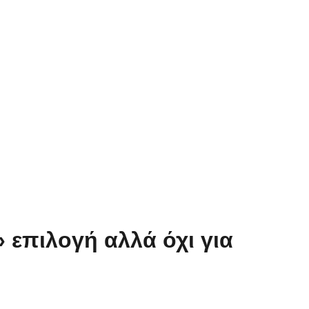
 επιλογή αλλά όχι για