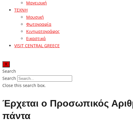
Μαγειρική
ΤΕΧΝΗ
Μουσική
Φωτογραφία
Κινηματογράφος
Εικαστικά
VISIT CENTRAL GREECE
X
Search
Search
Close this search box.
Έρχεται ο Προσωπικός Αριθμ
πάντα