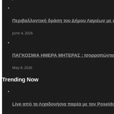
Περιβαλλοντική δράση του Δήμου Λαμιέων με
June 4, 2026
ΠΑΓΚΟΣΜΙΑ ΗΜΕΡΑ ΜΗΤΕΡΑΣ : Ισορροπώντα
May 8, 2026
Trending Now
Live από τα Λιχαδονήσια παρέα με τον Poseid