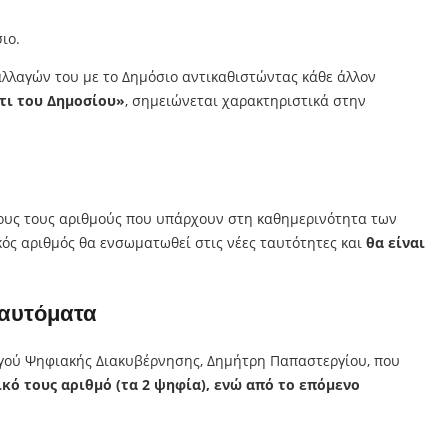
ιο.
αλλαγών του με το Δημόσιο αντικαθιστώντας κάθε άλλον
τι του Δημοσίου»
, σημειώνεται χαρακτηριστικά στην
όλους τους αριθμούς που υπάρχουν στη καθημερινότητα των
ός αριθμός θα ενσωματωθεί στις νέες ταυτότητες και
θα είναι
 αυτόματα
ργού Ψηφιακής Διακυβέρνησης, Δημήτρη Παπαστεργίου, που
κό τους αριθμό (τα 2 ψηφία), ενώ από το επόμενο