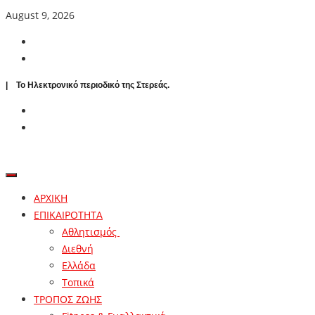
August 9, 2026
| To Ηλεκτρονικό περιοδικό της Στερεάς.
ΑΡΧΙΚΗ
ΕΠΙΚΑΙΡΟΤΗΤΑ
Αθλητισμός
Διεθνή
Ελλάδα
Τοπικά
ΤΡΟΠΟΣ ΖΩΗΣ