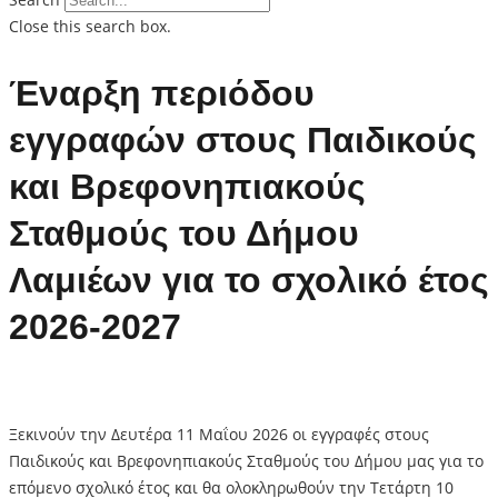
Close this search box.
Έναρξη περιόδου
εγγραφών στους Παιδικούς
και Βρεφονηπιακούς
Σταθμούς του Δήμου
Λαμιέων για το σχολικό έτος
2026-2027
Ξεκινούν την Δευτέρα 11 Μαΐου 2026 οι εγγραφές στους
Παιδικούς και Βρεφονηπιακούς Σταθμούς του Δήμου μας για το
επόμενο σχολικό έτος και θα ολοκληρωθούν την Τετάρτη 10