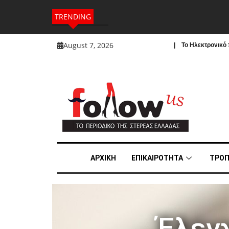
TRENDING
August 7, 2026
| To Ηλεκτρονικό π
ΑΡΧΙΚΗ
ΕΠΙΚΑΙΡΟΤΗΤΑ
ΤΡΟΠ
Έλεγχ