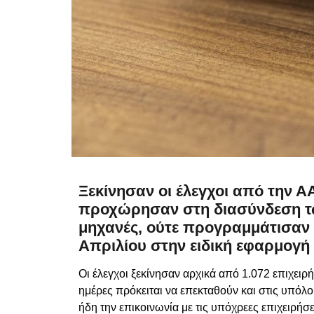
Ξεκίνησαν οι έλεγχοι από την ΑΑ
προχώρησαν στη διασύνδεση των
μηχανές, ούτε προγραμμάτισαν 
Απριλίου στην ειδική εφαρμογή 
Οι έλεγχοι ξεκίνησαν αρχικά από 1.072 επιχειρή
ημέρες πρόκειται να επεκταθούν και στις υπόλο
ήδη την επικοινωνία με τις υπόχρεες επιχειρή