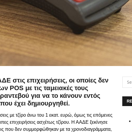
ΔΕ στις επιχειρήσεις, οι οποίες δεν
 POS με τις ταμειακές τους
ραντεβού για να το κάνουν εντός
RE
που έχει δημιουργηθεί.
σεις με τζίρο άνω του 1 εκατ. ευρώ, όμως τις επόμενες
ιπες επιχειρήσεις ασχέτως τζίρου. Η ΑΑΔΕ ξεκίνησε
σεις που δεν συμμορφώθηκαν με τα χρονοδιαγράμματα,