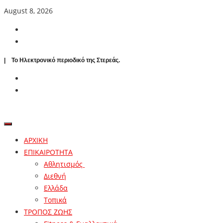
August 8, 2026
| To Ηλεκτρονικό περιοδικό της Στερεάς.
ΑΡΧΙΚΗ
ΕΠΙΚΑΙΡΟΤΗΤΑ
Αθλητισμός
Διεθνή
Ελλάδα
Τοπικά
ΤΡΟΠΟΣ ΖΩΗΣ