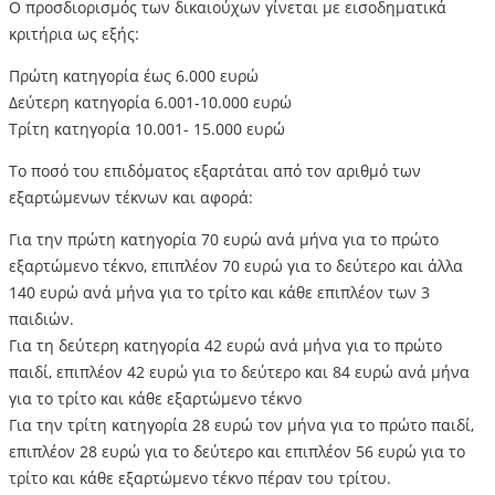
Ο προσδιορισμός των δικαιούχων γίνεται με εισοδηματικά
κριτήρια ως εξής:
Πρώτη κατηγορία έως 6.000 ευρώ
Δεύτερη κατηγορία 6.001-10.000 ευρώ
Τρίτη κατηγορία 10.001- 15.000 ευρώ
Το ποσό του επιδόματος εξαρτάται από τον αριθμό των
εξαρτώμενων τέκνων και αφορά:
Για την πρώτη κατηγορία 70 ευρώ ανά μήνα για το πρώτο
εξαρτώμενο τέκνο, επιπλέον 70 ευρώ για το δεύτερο και άλλα
140 ευρώ ανά μήνα για το τρίτο και κάθε επιπλέον των 3
παιδιών.
Για τη δεύτερη κατηγορία 42 ευρώ ανά μήνα για το πρώτο
παιδί, επιπλέον 42 ευρώ για το δεύτερο και 84 ευρώ ανά μήνα
για το τρίτο και κάθε εξαρτώμενο τέκνο
Για την τρίτη κατηγορία 28 ευρώ τον μήνα για το πρώτο παιδί,
επιπλέον 28 ευρώ για το δεύτερο και επιπλέον 56 ευρώ για το
τρίτο και κάθε εξαρτώμενο τέκνο πέραν του τρίτου.