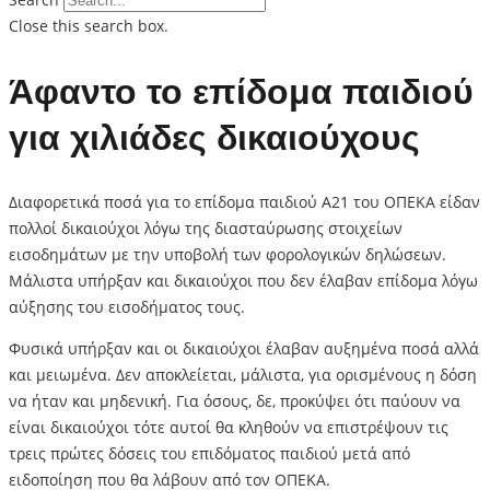
Close this search box.
Άφαντο το επίδομα παιδιού
για χιλιάδες δικαιούχους
Διαφορετικά ποσά για το επίδομα παιδιού Α21 του ΟΠΕΚΑ είδαν
πολλοί δικαιούχοι λόγω της διασταύρωσης στοιχείων
εισοδημάτων με την υποβολή των φορολογικών δηλώσεων.
Μάλιστα υπήρξαν και δικαιούχοι που δεν έλαβαν επίδομα λόγω
αύξησης του εισοδήματος τους.
Φυσικά υπήρξαν και οι δικαιούχοι έλαβαν αυξημένα ποσά αλλά
και μειωμένα. Δεν αποκλείεται, μάλιστα, για ορισμένους η δόση
να ήταν και μηδενική. Για όσους, δε, προκύψει ότι παύουν να
είναι δικαιούχοι τότε αυτοί θα κληθούν να επιστρέψουν τις
τρεις πρώτες δόσεις του επιδόματος παιδιού μετά από
ειδοποίηση που θα λάβουν από τον ΟΠΕΚΑ.