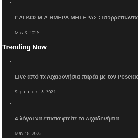
ΠΑΓΚΟΣΜΙΑ ΗΜΕΡΑ ΜΗΤΕΡΑΣ : Ισορροπώντα
May 8, 2026
Trending Now
Live από τα Λιχαδονήσια παρέα με τον Poseid
September 18, 2021
4 λόγοι να επισκεφτείτε τα Λιχαδονήσια
May 18, 2023