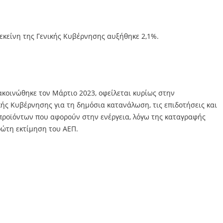
εκείνη της Γενικής Κυβέρνησης αυξήθηκε 2,1%.
ακοινώθηκε τον Μάρτιο 2023, οφείλεται κυρίως στην
ς Κυβέρνησης για τη δημόσια κατανάλωση, τις επιδοτήσεις και
 προϊόντων που αφορούν στην ενέργεια, λόγω της καταγραφής
ρώτη εκτίμηση του ΑΕΠ.