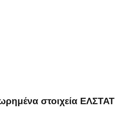
ωρημένα στοιχεία ΕΛΣΤΑΤ