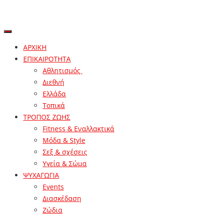
ΑΡΧΙΚΗ
ΕΠΙΚΑΙΡΟΤΗΤΑ
Αθλητισμός
Διεθνή
Ελλάδα
Τοπικά
ΤΡΟΠΟΣ ΖΩΗΣ
Fitness & Εναλλακτικά
Μόδα & Style
Σεξ & σχέσεις
Υγεία & Σώμα
ΨΥΧΑΓΩΓΙΑ
Events
Διασκέδαση
Ζώδια